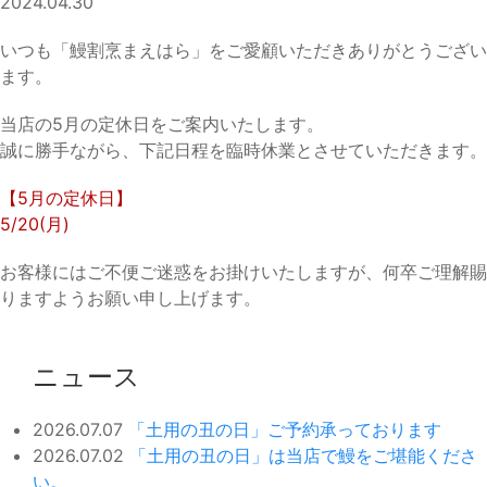
2024.04.30
いつも「鰻割烹まえはら」をご愛顧いただきありがとうござい
ます。
当店の5月の定休日をご案内いたします。
誠に勝手ながら、下記日程を臨時休業とさせていただきます。
【5月の定休日】
5/20(月)
お客様にはご不便ご迷惑をお掛けいたしますが、何卒ご理解賜
りますようお願い申し上げます。
ニュース
2026.07.07
「土用の丑の日」ご予約承っております
2026.07.02
「土用の丑の日」は当店で鰻をご堪能くださ
い。